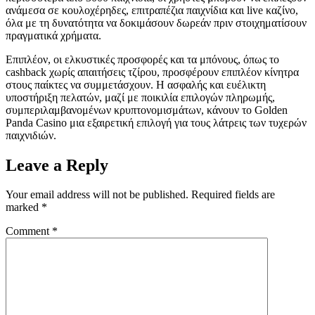
ανάμεσα σε κουλοχέρηδες, επιτραπέζια παιχνίδια και live καζίνο,
όλα με τη δυνατότητα να δοκιμάσουν δωρεάν πριν στοιχηματίσουν
πραγματικά χρήματα.
Επιπλέον, οι ελκυστικές προσφορές και τα μπόνους, όπως το
cashback χωρίς απαιτήσεις τζίρου, προσφέρουν επιπλέον κίνητρα
στους παίκτες να συμμετάσχουν. Η ασφαλής και ευέλικτη
υποστήριξη πελατών, μαζί με ποικιλία επιλογών πληρωμής,
συμπεριλαμβανομένων κρυπτονομισμάτων, κάνουν το Golden
Panda Casino μια εξαιρετική επιλογή για τους λάτρεις των τυχερών
παιχνιδιών.
Leave a Reply
Your email address will not be published.
Required fields are
marked
*
Comment
*