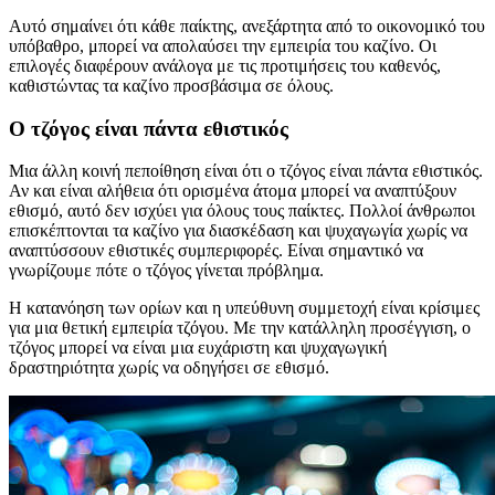
Αυτό σημαίνει ότι κάθε παίκτης, ανεξάρτητα από το οικονομικό του
υπόβαθρο, μπορεί να απολαύσει την εμπειρία του καζίνο. Οι
επιλογές διαφέρουν ανάλογα με τις προτιμήσεις του καθενός,
καθιστώντας τα καζίνο προσβάσιμα σε όλους.
Ο τζόγος είναι πάντα εθιστικός
Μια άλλη κοινή πεποίθηση είναι ότι ο τζόγος είναι πάντα εθιστικός.
Αν και είναι αλήθεια ότι ορισμένα άτομα μπορεί να αναπτύξουν
εθισμό, αυτό δεν ισχύει για όλους τους παίκτες. Πολλοί άνθρωποι
επισκέπτονται τα καζίνο για διασκέδαση και ψυχαγωγία χωρίς να
αναπτύσσουν εθιστικές συμπεριφορές. Είναι σημαντικό να
γνωρίζουμε πότε ο τζόγος γίνεται πρόβλημα.
Η κατανόηση των ορίων και η υπεύθυνη συμμετοχή είναι κρίσιμες
για μια θετική εμπειρία τζόγου. Με την κατάλληλη προσέγγιση, ο
τζόγος μπορεί να είναι μια ευχάριστη και ψυχαγωγική
δραστηριότητα χωρίς να οδηγήσει σε εθισμό.