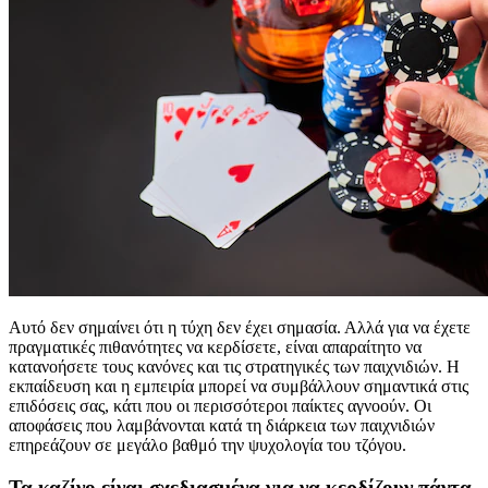
Αυτό δεν σημαίνει ότι η τύχη δεν έχει σημασία. Αλλά για να έχετε
πραγματικές πιθανότητες να κερδίσετε, είναι απαραίτητο να
κατανοήσετε τους κανόνες και τις στρατηγικές των παιχνιδιών. Η
εκπαίδευση και η εμπειρία μπορεί να συμβάλλουν σημαντικά στις
επιδόσεις σας, κάτι που οι περισσότεροι παίκτες αγνοούν. Οι
αποφάσεις που λαμβάνονται κατά τη διάρκεια των παιχνιδιών
επηρεάζουν σε μεγάλο βαθμό την ψυχολογία του τζόγου.
Τα καζίνο είναι σχεδιασμένα για να κερδίζουν πάντα