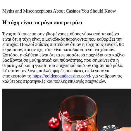
Myths and Misconceptions About Casinos You Should Know
Η τύχη είναι το μόνο που μετράει
Ένας από τους πιο συνηθισμένους μύθους γύρω από τα καζίνο
είναι ότι η τύχη είναι ο μοναδικός παράγοντας που καθορίζει την
επιτυχία. Πολλοί παίκτες πιστεύουν ότι αν η τύχη τους ευνοεί, θα
κερδίσουν, και αν όχι, τότε είναι καταδικασμένοι να χάσουν.
Ωστόσο, η αλήθεια είναι ότι τα περισσότερα παιχνίδια στα καζίνο
βασίζονται σε μαθηματικά και πιθανότητες, που σημαίνει ότι η
στρατηγική και η γνώση του παιχνιδιού παίζουν σημαντικό ρόλο.
Γι’ αυτόν τον λόγο, πολλές φορές οι παίκτες επιλέγουν να
επισκεφτούν το
https://goldenpandacasino.co/el/
για να βρουν τις
καλύτερες στρατηγικές και πολλές επιλογές παιχνιδιών.