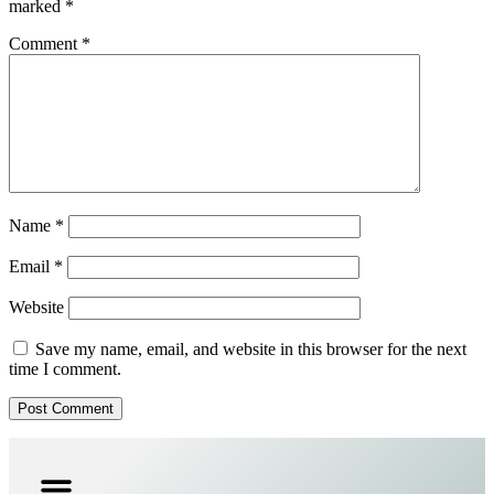
marked
*
Comment
*
Name
*
Email
*
Website
Save my name, email, and website in this browser for the next
time I comment.