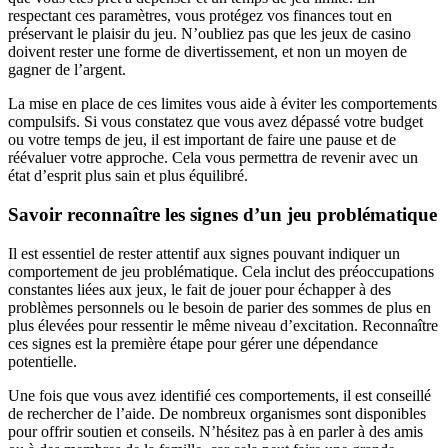
respectant ces paramètres, vous protégez vos finances tout en
préservant le plaisir du jeu. N’oubliez pas que les jeux de casino
doivent rester une forme de divertissement, et non un moyen de
gagner de l’argent.
La mise en place de ces limites vous aide à éviter les comportements
compulsifs. Si vous constatez que vous avez dépassé votre budget
ou votre temps de jeu, il est important de faire une pause et de
réévaluer votre approche. Cela vous permettra de revenir avec un
état d’esprit plus sain et plus équilibré.
Savoir reconnaître les signes d’un jeu problématique
Il est essentiel de rester attentif aux signes pouvant indiquer un
comportement de jeu problématique. Cela inclut des préoccupations
constantes liées aux jeux, le fait de jouer pour échapper à des
problèmes personnels ou le besoin de parier des sommes de plus en
plus élevées pour ressentir le même niveau d’excitation. Reconnaître
ces signes est la première étape pour gérer une dépendance
potentielle.
Une fois que vous avez identifié ces comportements, il est conseillé
de rechercher de l’aide. De nombreux organismes sont disponibles
pour offrir soutien et conseils. N’hésitez pas à en parler à des amis