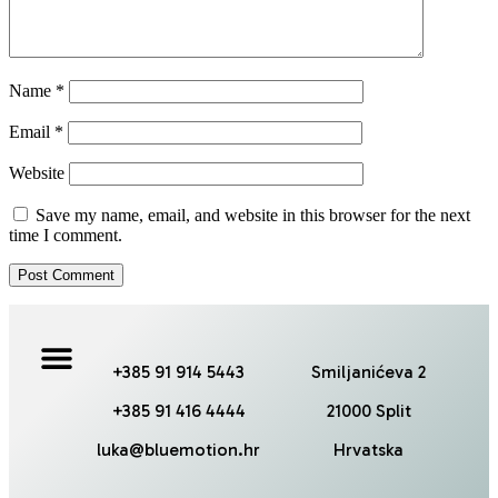
Name
*
Email
*
Website
Save my name, email, and website in this browser for the next
time I comment.
+385 91 914 5443
Smiljanićeva 2
+385 91 416 4444
21000 Split
luka@bluemotion.hr
Hrvatska