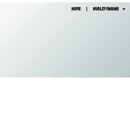
Home
Hurley Marine