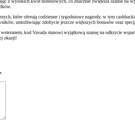
tając z wysokich kwot bonusowych, co znacznie zwiększa szanse na w
odków.
nych, które oferują codzienne i tygodniowe nagrody, w tym cashback
owników, umożliwiając zdobycie jeszcze większych bonusów oraz spec
 weteranem, kod Vavada stanowi wyjątkową szansę na odkrycie wspan
j okazji!
*