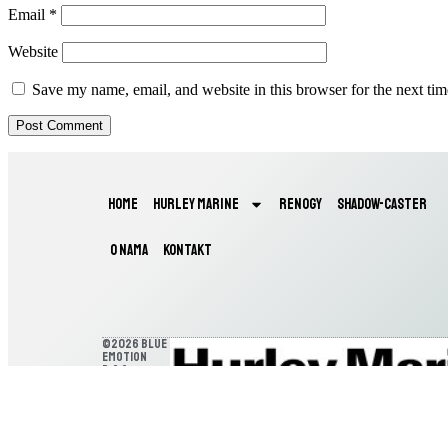
Email
*
Website
Save my name, email, and website in this browser for the next ti
Home
Hurley Marine
Renogy
Shadow-caster
O nama
Kontakt
©2026 Blue
Emotion
d.o.o.