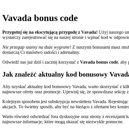
Vavada bonus code
Przygotuj się na ekscytującą przygodę z Vavada!
Użyj naszego uni
wystarczy zarejestrować się na naszej stronie i wpisać kod w odpowi
Nie przegap szansy na duże wygrane!
Z naszymi bonusami masz możliw
dostarczą Ci mnóstwo radości i adrenaliny.
Odwiedź nas już dziś i zacznij korzystać z
Vavada bonus code
, aby
Jak znaleźć aktualny kod bonusowy Vavad
Aby uzyskać aktualny kod bonusowy Vavada, warto skorzystać z kilk
najnowsze oferty oraz promocje. Upewnij się, że sprawdzasz sekcję z
Kolejnym sposobem jest subskrypcja newslettera Vavada. Rejestrując
akcjach. To świetny sposób, aby być na bieżąco z ofertami bez konie
Warto również odwiedzać fora dyskusyjne oraz strony z recenzjami k
najnowsze informacje, które mogą okazać się niezwykle pomocne.