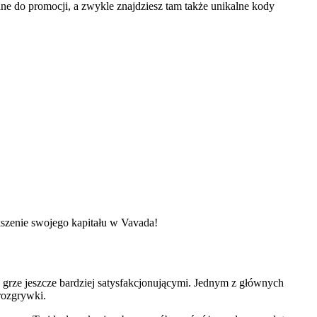
 do promocji, a zwykle znajdziesz tam także unikalne kody
kszenie swojego kapitału w Vavada!
grze jeszcze bardziej satysfakcjonującymi. Jednym z głównych
rozgrywki.