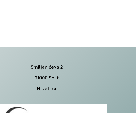
Smiljanićeva 2
21000 Split
Hrvatska