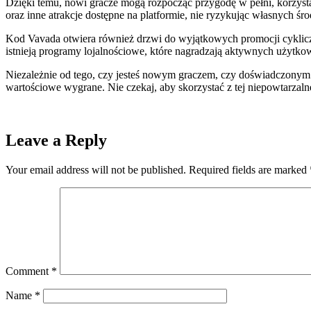
Dzięki temu, nowi gracze mogą rozpocząć przygodę w pełni, korzys
oraz inne atrakcje dostępne na platformie, nie ryzykując własnych śr
Kod Vavada otwiera również drzwi do wyjątkowych promocji cyklicz
istnieją programy lojalnościowe, które nagradzają aktywnych użytk
Niezależnie od tego, czy jesteś nowym graczem, czy doświadczonym
wartościowe wygrane. Nie czekaj, aby skorzystać z tej niepowtarzalne
Leave a Reply
Your email address will not be published.
Required fields are marked
Comment
*
Name
*