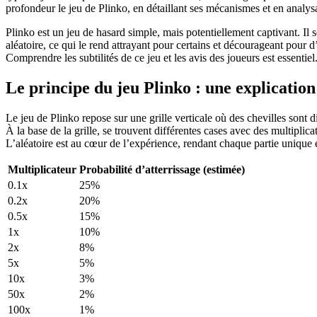
profondeur le jeu de Plinko, en détaillant ses mécanismes et en analysa
Plinko est un jeu de hasard simple, mais potentiellement captivant. Il 
aléatoire, ce qui le rend attrayant pour certains et décourageant pour d’
Comprendre les subtilités de ce jeu et les avis des joueurs est essentiel
Le principe du jeu Plinko : une explication
Le jeu de Plinko repose sur une grille verticale où des chevilles sont d
À la base de la grille, se trouvent différentes cases avec des multiplicat
L’aléatoire est au cœur de l’expérience, rendant chaque partie unique 
Multiplicateur
Probabilité d’atterrissage (estimée)
0.1x
25%
0.2x
20%
0.5x
15%
1x
10%
2x
8%
5x
5%
10x
3%
50x
2%
100x
1%