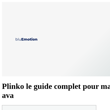
Plinko le guide complet pour maî
ava