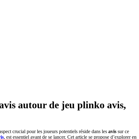
avis autour de jeu plinko avis,
pect crucial pour les joueurs potentiels réside dans les
avis
sur ce
is
, est essentiel avant de se lancer. Cet article se propose d’explorer en