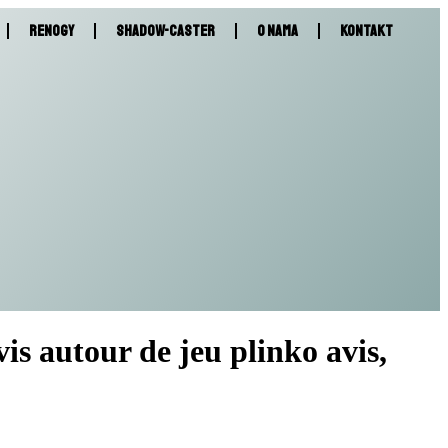
Renogy
Shadow-caster
O nama
Kontakt
is autour de jeu plinko avis,