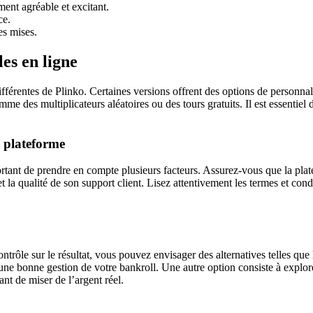
ent agréable et excitant.
ce.
es mises.
les en ligne
rentes de Plinko. Certaines versions offrent des options de personnalisa
me des multiplicateurs aléatoires ou des tours gratuits. Il est essentiel 
e plateforme
ortant de prendre en compte plusieurs facteurs. Assurez-vous que la plat
et la qualité de son support client. Lisez attentivement les termes et co
contrôle sur le résultat, vous pouvez envisager des alternatives telles 
t une bonne gestion de votre bankroll. Une autre option consiste à explor
ant de miser de l’argent réel.