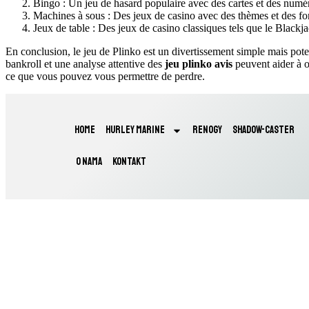
Bingo : Un jeu de hasard populaire avec des cartes et des numé
Machines à sous : Des jeux de casino avec des thèmes et des fon
Jeux de table : Des jeux de casino classiques tels que le Blackja
En conclusion, le jeu de Plinko est un divertissement simple mais pot
bankroll et une analyse attentive des
jeu plinko avis
peuvent aider à o
ce que vous pouvez vous permettre de perdre.
Home
Hurley Marine
Renogy
Shadow-caster
O nama
Kontakt
©2026 Blue Emotion d.o.o.