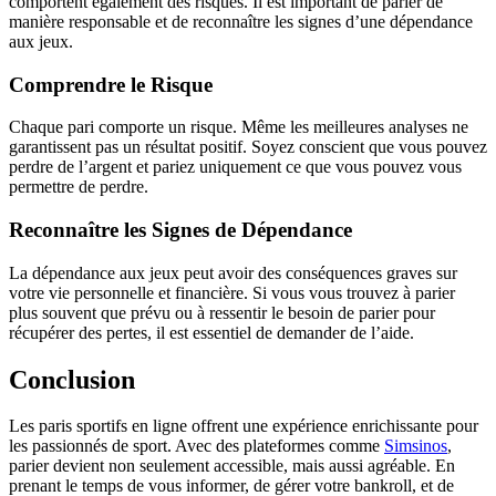
comportent également des risques. Il est important de parier de
manière responsable et de reconnaître les signes d’une dépendance
aux jeux.
Comprendre le Risque
Chaque pari comporte un risque. Même les meilleures analyses ne
garantissent pas un résultat positif. Soyez conscient que vous pouvez
perdre de l’argent et pariez uniquement ce que vous pouvez vous
permettre de perdre.
Reconnaître les Signes de Dépendance
La dépendance aux jeux peut avoir des conséquences graves sur
votre vie personnelle et financière. Si vous vous trouvez à parier
plus souvent que prévu ou à ressentir le besoin de parier pour
récupérer des pertes, il est essentiel de demander de l’aide.
Conclusion
Les paris sportifs en ligne offrent une expérience enrichissante pour
les passionnés de sport. Avec des plateformes comme
Simsinos
,
parier devient non seulement accessible, mais aussi agréable. En
prenant le temps de vous informer, de gérer votre bankroll, et de