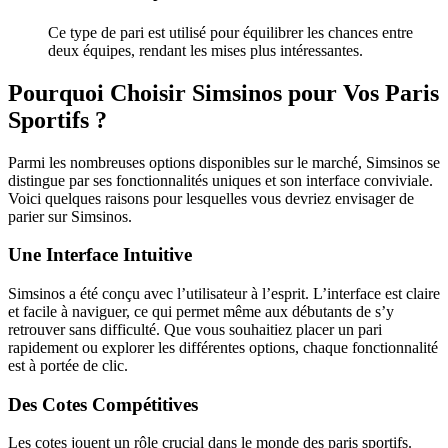
Ce type de pari est utilisé pour équilibrer les chances entre
deux équipes, rendant les mises plus intéressantes.
Pourquoi Choisir Simsinos pour Vos Paris
Sportifs ?
Parmi les nombreuses options disponibles sur le marché, Simsinos se
distingue par ses fonctionnalités uniques et son interface conviviale.
Voici quelques raisons pour lesquelles vous devriez envisager de
parier sur Simsinos.
Une Interface Intuitive
Simsinos a été conçu avec l’utilisateur à l’esprit. L’interface est claire
et facile à naviguer, ce qui permet même aux débutants de s’y
retrouver sans difficulté. Que vous souhaitiez placer un pari
rapidement ou explorer les différentes options, chaque fonctionnalité
est à portée de clic.
Des Cotes Compétitives
Les cotes jouent un rôle crucial dans le monde des paris sportifs.