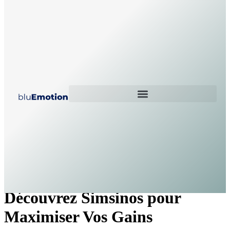
Paris Sportifs en Ligne :
Découvrez Simsinos pour
Maximiser Vos Gains