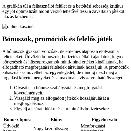
A grafikán túl a felhasználói felület és a betöltési sebesség kritikus:
egy jól optimalizált mobil verzió lehetővé teszi a zavartalan játékot
utazás közben is.
Bónuszok, promóciók és felelős játék
A bónuszok gyakran vonzóak, de érdemes alaposan elolvasni a
feltételeket. Üdvözlő bónuszok, befizetés nélküli ajánlatok, ingyen
pörgetések és hűségprogramok mind-mind értéket kínálhatnak, ha
elfogadható megforgatási feltételek társulnak hozzájuk. A promóciók
kihasználása növelheti az egyenlegedet, de mindig nézd meg a
fogadási követelményeket és a maximális visszavonható összeget.
Olvasd el a bónusz szabályzatát és megforgatási
követelményeit.
Vizsgáld meg az elfogadott játékok hozzájárulását a
megforgatáshoz.
Figyelj a lejárati időkre és a minimális befizetésekre.
Bónusz típusa
Előny
Figyelni való
Üdvözlő
Megforgatási
Nagy kezdőösszeg