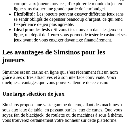
compris aux joueurs novices, d’explorer le monde du jeu en
ligne sans risquer une grande partie de leur budget.
Flexibilité :
Les joueurs peuvent essayer différents jeux sans
se sentir obligés de dépenser beaucoup d’argent, ce qui rend
l’expérience de jeu plus agréable.
Idéal pour les tests :
Si vous êtes nouveau dans les jeux en
ligne, un dépôt de 1 euro vous permet de tester le casino et ses
jeux avant de vous engager davantage financièrement.
Les avantages de Simsinos pour les
joueurs
Simsinos est un casino en ligne qui s’est récemment fait un nom
grâce à ses offres attractives et à son interface conviviale. Voici
quelques avantages que vous pouvez attendre de ce casino :
Une large sélection de jeux
Simsinos propose une vaste gamme de jeux, allant des machines à
sous aux jeux de table, en passant par les jeux de cartes. Que vous
soyez fan de blackjack, de roulette ou de machines à sous à thème,
vous trouverez certainement votre bonheur sur cette plateforme.